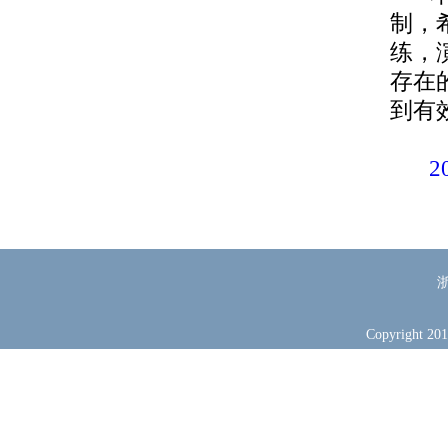
制，
练，
存在
到有
浙
Copyright 