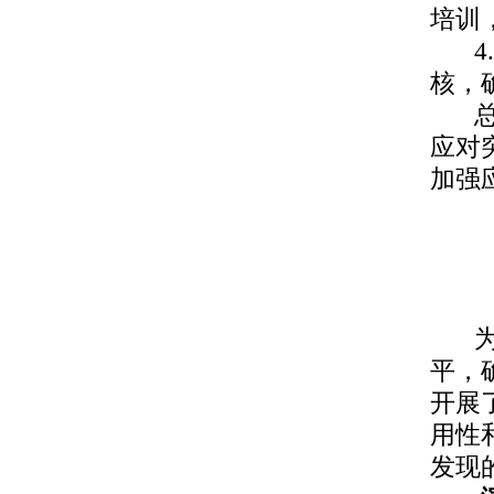
培训
核，
应对
加强
平，
开展
用性
发现